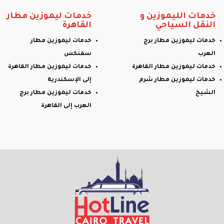
خدمات الليموزين و
خدمات ليموزين مطار
النقل السياحي
القاهرة
خدمات ليموزين مطار برج
خدمات ليموزين مطار
العرب
سفنكس
خدمات ليموزين مطار القاهرة
خدمات ليموزين مطار القاهرة
خدمات ليموزين مطار شرم
إلى الإسكندرية
الشيخ
خدمات ليموزين مطار برج
العرب إلى القاهرة