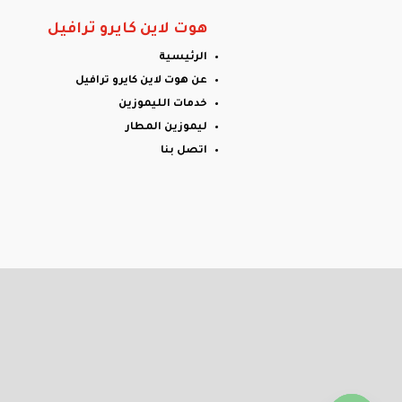
هوت لاين كايرو ترافيل
الرئيسية
عن هوت لاين كايرو ترافيل
خدمات الليموزين
ليموزين المطار
اتصل بنا