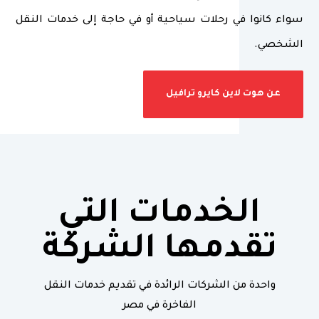
سواء كانوا في رحلات سياحية أو في حاجة إلى خدمات النقل
الشخصي.
عن هوت لاين كايرو ترافيل
الخدمات التي
تقدمها الشركة
واحدة من الشركات الرائدة في تقديم خدمات النقل
الفاخرة في مصر