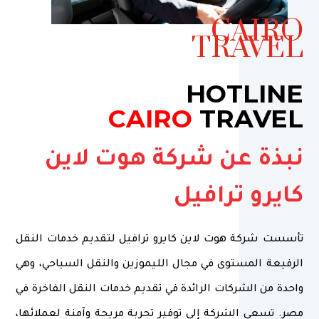
CAIRO
TRAVEL
HOTLINE
CAIRO
TRAVEL
نبذة عن شركة هوت لاين
كايرو ترافيل
تأسست شركة هوت لاين كايرو ترافيل لتقديم خدمات النقل
الرفيعة المستوى في مجال الليموزين والنقل السياحي، وهي
واحدة من الشركات الرائدة في تقديم خدمات النقل الفاخرة في
مصر. تسعى الشركة إلى توفير تجربة مريحة وآمنة لعملائها،