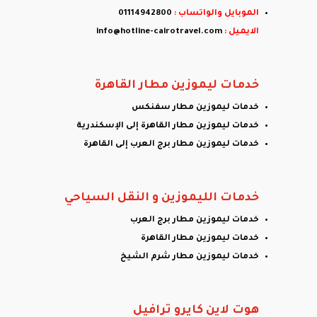
الموبايل والواتساب :
01114942800
الايميل :
info@hotline-cairotravel.com
خدمات ليموزين مطار القاهرة
خدمات ليموزين مطار سفنكس
خدمات ليموزين مطار القاهرة إلى الإسكندرية
خدمات ليموزين مطار برج العرب إلى القاهرة
خدمات الليموزين و النقل السياحي
خدمات ليموزين مطار برج العرب
خدمات ليموزين مطار القاهرة
خدمات ليموزين مطار شرم الشيخ
هوت لاين كايرو ترافيل