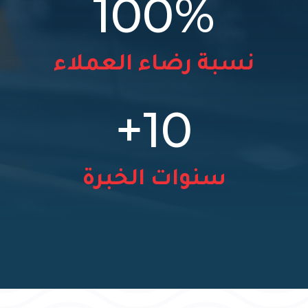
100
%
نسبة رضاء العملاء
10+
سنوات الخبرة