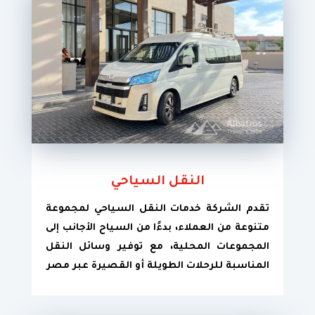
النقل السياحي
تقدم الشركة خدمات النقل السياحي لمجموعة
متنوعة من العملاء، بدءًا من السياح الأجانب إلى
المجموعات المحلية، مع توفير وسائل النقل
المناسبة للرحلات الطويلة أو القصيرة عبر مصر