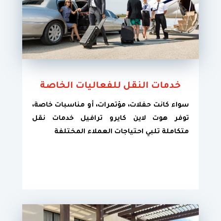
خدمات النقل للفعاليات الخاصة
سواء كانت حفلات، مؤتمرات، أو مناسبات خاصة،
توفر هوت لاين كايرو ترافيل خدمات نقل
متكاملة تلبي احتياجات العملاء المختلفة