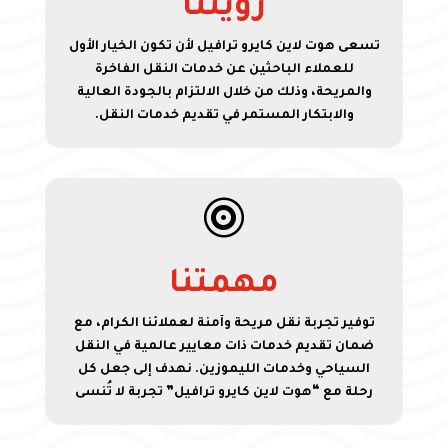
رؤيتنا
تسعى هوت لاين كايرو ترافيل لأن تكون الخيار الأول
للعملاء الباحثين عن خدمات النقل الفاخرة
والمريحة، وذلك من خلال الالتزام بالجودة العالية
والابتكار المستمر في تقديم خدمات النقل.

مهمتنا
توفير تجربة نقل مريحة وآمنة لعملائنا الكرام، مع
ضمان تقديم خدمات ذات معايير عالمية في النقل
السياحي وخدمات الليموزين. نهدف إلى جعل كل
رحلة مع “هوت لاين كايرو ترافيل” تجربة لا تُنسى