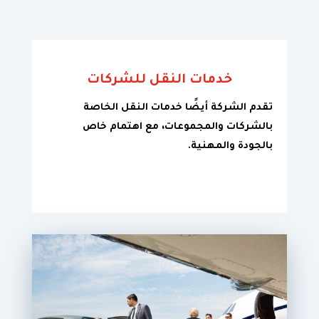
خدمات النقل للشركات
تقدم الشركة أيضًا خدمات النقل الخاصة
بالشركات والمجموعات، مع اهتمام خاص
بالجودة والمهنية.