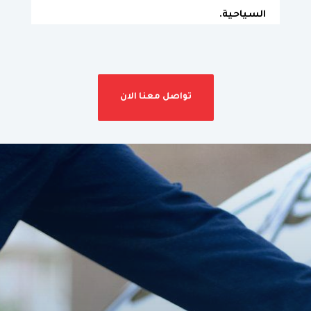
السياحية.
تواصل معنا الان