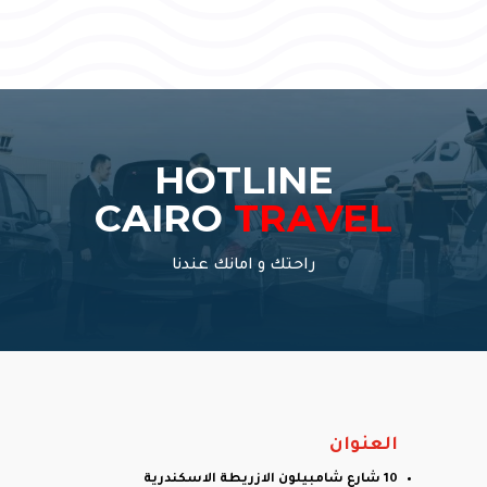
HOTLINE
CAIRO
TRAVEL
راحتك و امانك عندنا
العنوان
10 شارع شامبيلون الازريطة الاسكندرية